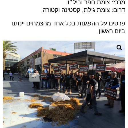
מרכז: צומת חפר וביל״ו.
דרום: צומת גילת, קסטינה וקטורה.
פרטים על ההפגנות בכל אחד מהצמתים יינתנו
ביום ראשון.