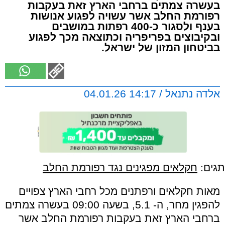
בעשרה צמתים ברחבי הארץ זאת בעקבות
רפורמת החלב אשר עשויה לפגוע אנושות
בענף ולסגור כ-400 רפתות במושבים
ובקיבוצים בפריפריה וכתוצאה מכך לפגוע
בביטחון המזון של ישראל.
אלדה נתנאל / 14:17 04.01.26
תגים:
חקלאים מפגינים נגד רפורמת החלב
מאות חקלאים ורפתנים מכל רחבי הארץ צפויים
להפגין מחר, ה- 5.1, בשעה 09:00 בעשרה צמתים
ברחבי הארץ זאת בעקבות רפורמת החלב אשר