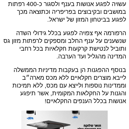
עשויה לפגוע אנושות בענף ולסגור כ-400 רפתות
במושבים ובקיבוצים בפריפריה וכתוצאה מכך
לפגוע בביטחון המזון של ישראל.
הרפורמה אף צפויה לפגוע בכלל גידולי השדה
שנשענים על ענף החלב ומספקים לרפתות מזון גס
ותוביל לנטישת קרקעות חקלאיות בכל רחבי
המדינה מהגליל ועד הערבה.
בנוסף ההפגנות הן בעקבות מדיניות הממשלה
לייבא מוצרים חקלאיים ללא מכס מארה״ב
וממדינות נוספות ולייצא עם מכס, ללא תמיכות
והגנות על החקלאות המקומית, אשר תיפגע
אנושות בכלל הענפים החקלאיים!