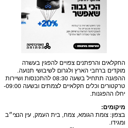
החקלאים והרפתנים צפויים להפגין בעשרה
מוקדים ברחבי הארץ ולגרום לשיבושי תנועה.
ההפגנה תתחיל בשעה 08:30 להתכנסות ושיירות
טרקטורים וכלים חקלאיים לצמתים ובשעה 09:00-
יחלו ההפגנות.
מיקומים:
בצפון: צומת הגומא, צמח, בית העמק, עין הנצי״ב
ומגידו.