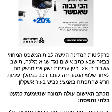
פרקליטות המדינה הגישה לבית המשפט המחוזי
בבאר שבע כתב אישום נגד שגיא מלכה, תושב
אשדוד בן 28, בגין עבירות נשק וירי מנשק חם,
לאחר שלפי הנטען ירה לעבר רכב במהלך עימות
חריג שהתפתח באמצע כביש בעיר אשקלון.
מכתב האישום עולה תמונה שנשמעת כמעט
בלתי נתפסת: