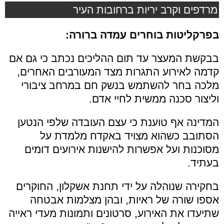
מרדפים וקרב יריות ברחובות העיר
בפרקליטות בוחרים עמדה ברורה:
בבקשת המעצר עד תום ההליכים נכתב כי גם אם
קדמה לאירוע התגרות מצד המעורבים האחרים,
מלכה בחר להשתמש בנשק חם במרחב ציבורי
וליצור סכנה ממשית לחיי אדם.
המדינה אף טוענת כי עצם העובדה שלפי הנטען
הסתובב כשהוא מצויד באקדח מלמדת על
מסוכנות ועל אפשרות להישנות אירועים דומים
בעתיד.
בחקירה שנוהלה על ידי תחנת אשקלון, החוקרים
אספו שורה של ראיות, ובהן מצלמות אבטחה
שתיעדו את האירוע, סרטונים ותמונות מעדי ראייה