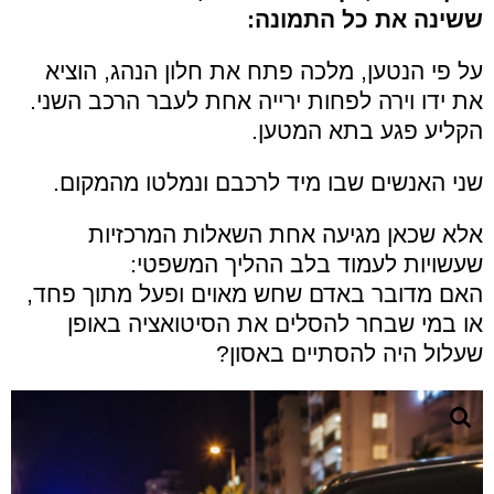
ששינה את כל התמונה:
על פי הנטען, מלכה פתח את חלון הנהג, הוציא
את ידו וירה לפחות ירייה אחת לעבר הרכב השני.
הקליע פגע בתא המטען.
שני האנשים שבו מיד לרכבם ונמלטו מהמקום.
אלא שכאן מגיעה אחת השאלות המרכזיות
שעשויות לעמוד בלב ההליך המשפטי:
האם מדובר באדם שחש מאוים ופעל מתוך פחד,
או במי שבחר להסלים את הסיטואציה באופן
שעלול היה להסתיים באסון?