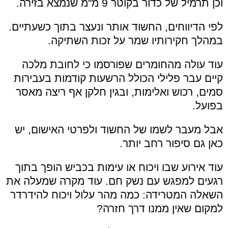
וכן תרמיל של כדור בקוטר 9 מ"מ שנמצא בזירה.
לפי הדיווחים, החשוד אותר ונעצר בתוך כשעתיים.
במהלך חקירותיו שמר על זכות השתיקה.
עוד עולה מהחומרים שפורסמו כי לחובת מלכה
קיים עבר פלילי הכולל הרשעות קודמות בעבירות
סמים, רכוש ואלימות, ובגין חלקן אף ריצה מאסר
בפועל.
אבל מעבר לשמו של החשוד ולפרטי האישום, יש
כאן גם סיפור רחב יותר.
עוד אירוע שבו ויכוח או עימות בכביש הופך בתוך
רגעים למפגש עם נשק חם. עוד מקרה שמעלה את
השאלה המטרידה: כמה מהר עלול ויכוח להידרדר
למקום שאין ממנו דרך חזרה?