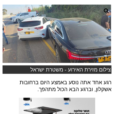
צילום מזירת האירוע - משטרת ישראל
רגע אחד אתה נוסע באמצע היום ברחובות
אשקלון, וברגע הבא הכול מתהפך.