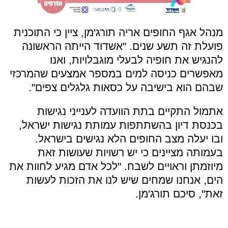
מנהל אגף החופים אריה תורג'מן, ציין כי התוכנית
פועלת זה תשע שנים. "אשדוד הייתה הראשונה
להנגיש את חופיה לבעלי מוגבלויות, ואנו
מאפשרים כניסה למים במספר אמצעים שהמרכזי
שבהם הוא בישיבה על כסאות גלגלים צפים".
אתמול התקיים בתת הוועדה לענייני נגישות
בכנסת דיון בהשתתפות עמותת נגישות ישראל,
ובו יעלה מצב החופים הלא נגישים בישראל.
בעמותה מציינים כי יש רשויות שעושות זאת
מיוזמתן וראויים לשבח. "לכל אדם מגיע לחוות את
הים, אנחנו שמחים שיש לנו את הזכות לעשות
זאת", סיכם תורג'מן.