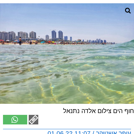
חוף הים צילום אלדה נתנאל
עופר אשטוקר / 11:07 01.06.22