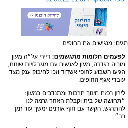
תגים:
מנגישים את החופים
לפעמים חלומות מתגשמים:
דיירי על״ה מעון
מוריה בגדרה, מעון לאנשים עם מוגבלויות שונות,
הגיעו השבוע לחופי אשדוד וזכו לחיבוק ענק מצד
עובדי אגף החופים.
לירון רכזת חינוך תרבות ומתנדבים במעון:
״תחושה של בית וקבלת האחר גרמה לנו
להתרגש. הקשר עם חוף אורנים ימשך עוד זמן
רב״.