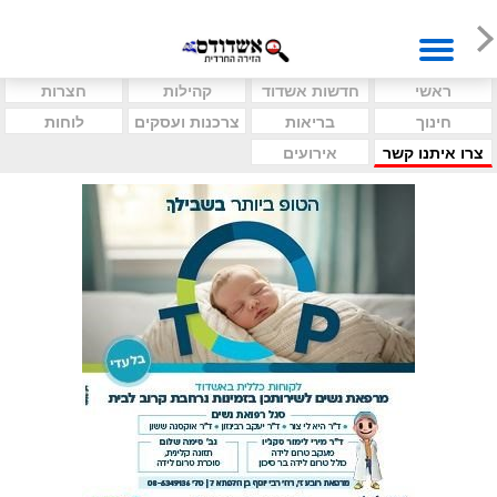
ראשי
חדשות אשדוד
קהילות
חצרות
חינוך
בריאות
צרכנות ועסקים
לוחות
צרו איתנו קשר
אירועים