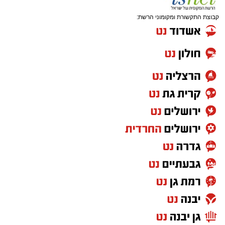
קבוצת התקשורת ומקומוני הרשת: