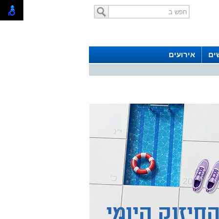
ים
אירועים