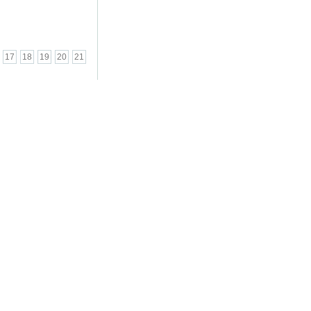
17
18
19
20
21