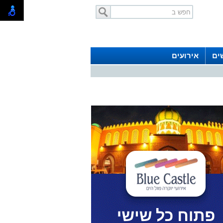
ים
אירועים