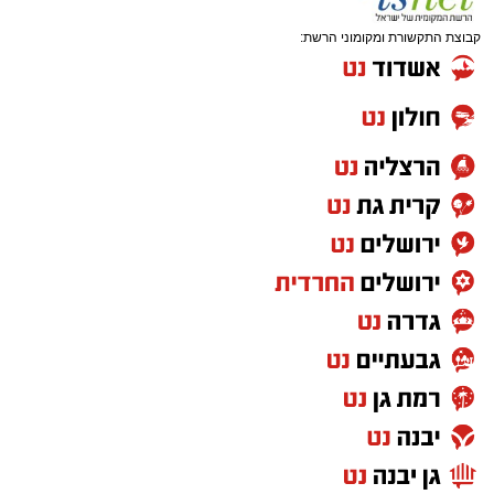
קבוצת התקשורת ומקומוני הרשת: