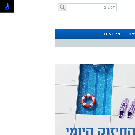
ים
אירועים