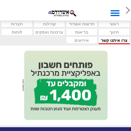
ראשי
חדשות אשדוד
קהילות
חצרות
חינוך
בריאות
צרכנות ועסקים
לוחות
צרו איתנו קשר
אירועים