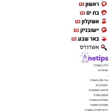
נדל"ן באשדוד
ישראל נט
-
בתי מלון באשדוד
יישובניק נט
פרסום במקומונים
מקומון אשדוד
משלוחים באשדוד
מסעדות באשדוד
דירות למכירה באשדוד