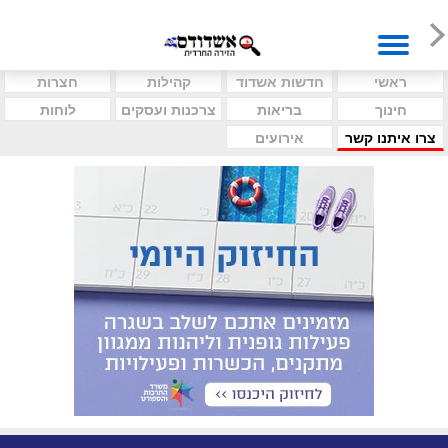
ראשי
חדשות אשדוד
קהילות
חצרות
חינוך
בריאות
צרכנות ועסקים
לוחות
צרו איתנו קשר
אירועים