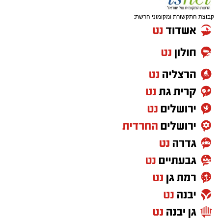
קבוצת התקשורת ומקומוני הרשת: