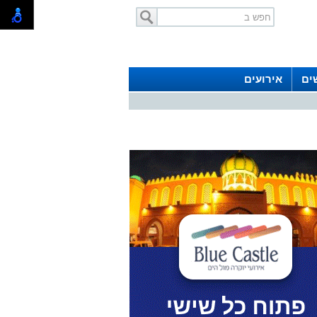
ים
אירועים