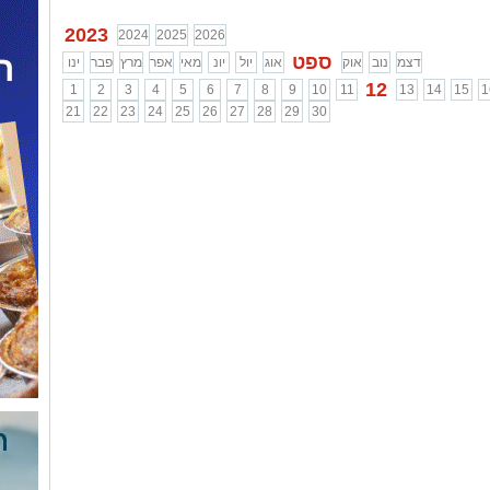
2023
2024
2025
2026
ספט
דצמ
נוב
אוק
אוג
יול
יונ
מאי
אפר
מרץ
פבר
ינו
12
1
2
3
4
5
6
7
8
9
10
11
13
14
15
1
21
22
23
24
25
26
27
28
29
30