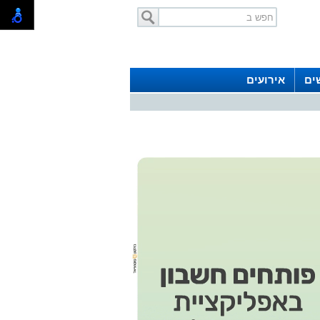
ים
אירועים