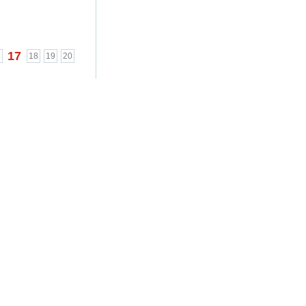
17
6
18
19
20