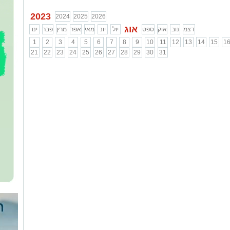
2023
2024
2025
2026
אוג
דצמ
נוב
אוק
ספט
יול
יונ
מאי
אפר
מרץ
פבר
ינו
1
2
3
4
5
6
7
8
9
10
11
12
13
14
15
1
21
22
23
24
25
26
27
28
29
30
31