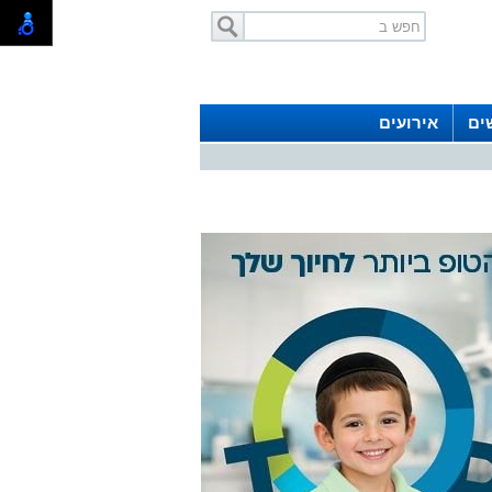
ים
אירועים