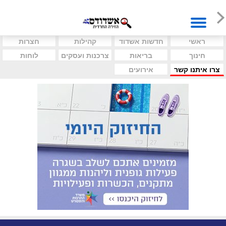
ראשי
חדשות אשדוד
קהילות
חצרות
חינוך
בריאות
צרכנות ועסקים
לוחות
צרו איתנו קשר
אירועים