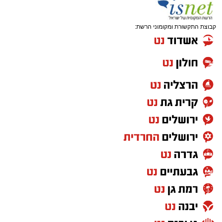
קבוצת התקשורת ומקומוני הרשת: