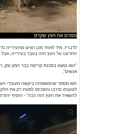
מפנים את העץ שקרס
לדבריו, מיד לאחר מכן הגיעו מהעירייה כ
התרענו על העץ הזה בעבר בעירייה, אבל לא
"הוא נמצא בסכנת קריסה כבר המון זמן, ר
אנשים".
הוא מספר שהמשפחה ביקשה מעובדי העירי
לטענתו סירבו והסכימו לפנות רק את חלק
להשאיר את העץ הזה ככה" - הוסיף יהודה, 