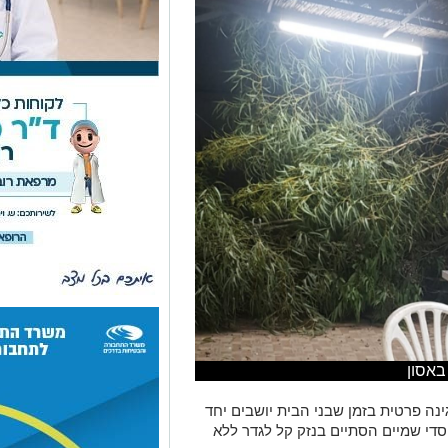
באסון
נה פרטית בזמן שבני הבית יושבים יחד
י שמיים הסתיים בנזק קל לגדר ללא