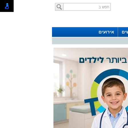
ים
אירועים