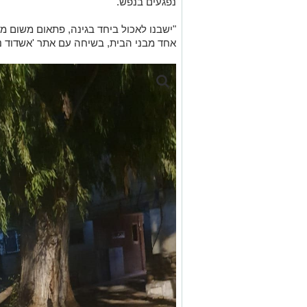
נפגעים בנפש.
"ישבנו לאכול ביחד בגינה, פתאום משום מק
אחד מבני הבית, בשיחה עם אתר 'אשדוד נט