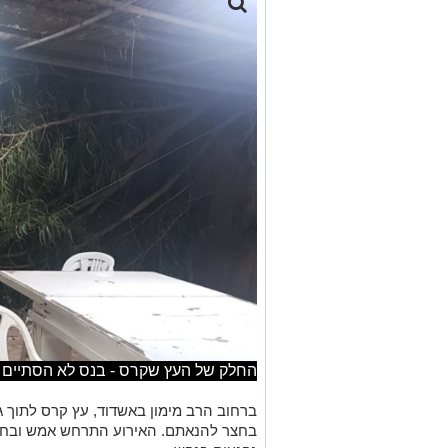
החלק של העץ שקרס - בנס לא הסתיים 
ברחוב הרב מימון באשדוד, עץ קרס לתוך גי
בחצר להנאתם. האירוע התרחש אמש ובחסד