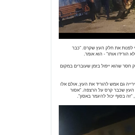
די לפנות את חלק העץ שקרס. "כבר
 הורידו אותו" - הוא אומר.
ק חסר שהוא ייפול בזמן שעוברים במקום
יה גם אמש להוריד את העץ, אולם אלו
 העץ שכבר קרס על הרצפה. "אסור
"זה בסוף יכול להיגמר באסון".