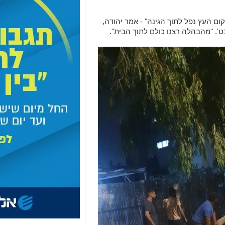
ום העץ נפל לתוך הגינה" - אמר יהודה,
'. "מהבהלה רצנו כולם לתוך הבית".