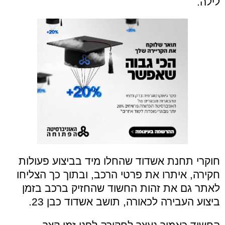
לילה.
חוקרי תחנת אשדוד שהחלו מיד בביצוע פעולות
חקירה, איתרו את פרטי הרכב, ובתוך כך הצליחו
לאתר גם את זהות החשוד שהחזיק ברכב בזמן
ביצוע העבירה לכאורה, תושב אשדוד כבן 23.