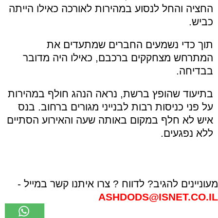
החציה והחל לנסוע במהירות לאורכה כאילו הייתה
כביש.
תוך כדי נשמעים החברים שמתעדים את
המתרחש מצחקקים ברכבם, כאילו היה מדובר
בבדיחה.
בתיעוד שהופץ ברשת, נראה הנהג חולף במהירות
על פני כניסות רבות לבנייני מגורים ברחוב. בנס
איש לא חלף במקום באותה שעה והאירוע הסתיים
ללא נפגעים.
מעוניינים להגיב? לדווח ? צרו איתנו קשר במייל -
ASHDODS@ISNET.CO.IL