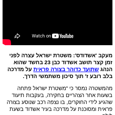
מעקב 'אשדודס': משטרת ישראל עצרה לפני
זמן קצר תושב אשדוד כבן 23 בחשד שהוא
הנהג
שתועד כדוהר בצורה פראית
על מדרכה
בלב רובע ז' תוך סיכון משתמשי הדרך.
מהמשטרה נמסר כי "משטרת ישראל פתחה
בשעות אחר הצהריים בחקירה, בעקבות תיעוד
שהגיע לידי החוקרים, בו נצפה רכב שנוסע בצורה
פראית ומסוכנת על מדרכה בעיר אשדוד בשעת