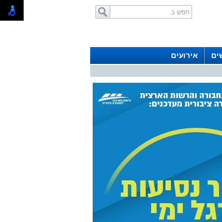
ים
אירועים