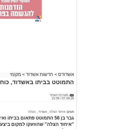
אשדודס
>
חדשות אשדוד
>
מקומי
התמוטט בביתו באשדוד, כוחו
מערכת האתר
07.08.26 / 15:39
תגים:
איחוד הצלה
,
אשדוד
,
הצלה
גבר בן 56 התמוטט פתאום בביתו
"איחוד הצלה" שהוזעקו למקום ביצעו