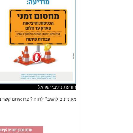
הודעת נתיבי ישראל
מעוניינים להגיב? לדווח ? צרו איתנו קשר ב