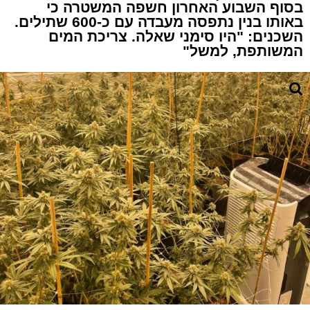
בסוף השבוע האחרון חשפה המשטרה כי
באותו בנין נתפסה מעבדה עם כ-600 שתילים.
השכנים: "היו סימני שאלה. צריכת המים
המשותפת, למשל"