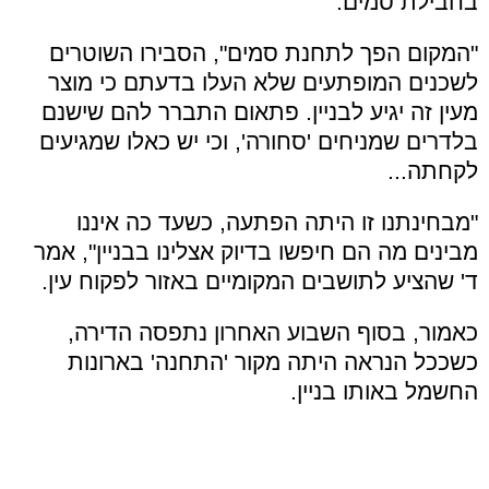
בחבילת סמים.
"המקום הפך לתחנת סמים", הסבירו השוטרים
לשכנים המופתעים שלא העלו בדעתם כי מוצר
מעין זה יגיע לבניין. פתאום התברר להם שישנם
בלדרים שמניחים 'סחורה', וכי יש כאלו שמגיעים
לקחתה...
"מבחינתנו זו היתה הפתעה, כשעד כה איננו
מבינים מה הם חיפשו בדיוק אצלינו בבניין", אמר
ד' שהציע לתושבים המקומיים באזור לפקוח עין.
כאמור, בסוף השבוע האחרון נתפסה הדירה,
כשככל הנראה היתה מקור 'התחנה' בארונות
החשמל באותו בניין.