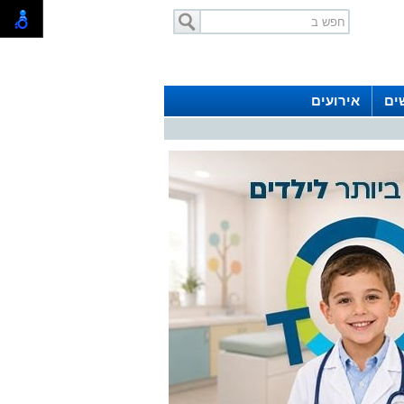
ים
אירועים