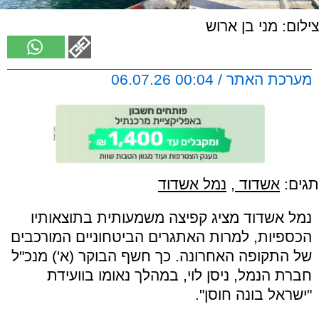
צילום: מני בן ארוש
מערכת האתר / 00:04 06.07.26
תגים:
אשדוד
,
נמל אשדוד
נמל אשדוד מציג קפיצה משמעותית בתוצאותיו
הכספיות, למרות האתגרים הביטחוניים המורכבים
של התקופה האחרונה. כך חשף הבוקר (א') מנכ"ל
חברת הנמל, ניסן לוי, במהלך נאומו בוועידת
"ישראל בונה חוסן".