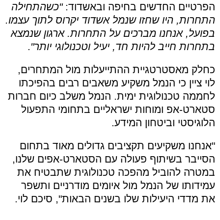
הפרטיים החדשים בחיפה ובאשדוד:
"כשהתחילה
התחרות, היו שחזו שנמל אשדוד יקרוס לתוך עצמו.
בפועל, אנחנו מברכים על התחרות. ארגון שנמצא
בתחרות חייב להיות חד, יעיל וטכנולוגי יותר"
.
כחלק מאסטרטגיית ההתייעלות מול המתחרים,
לוי ציין כי הנמל משקיע משאבים רבים בהפיכתו
לחממה טכנולוגית ימית. הנמל משלב כיום חברות
סטארט-אפ ומוחות ישראליים בתחומי התפעול
הלוגיסטי וביטחון המידע.
"אנחנו משקיעים תקציבים גדולים מאוד בתחום
הסייבר בשיתוף פעולה עם הסטארט-אפים שלנו,
במטרה להוביל מהפכה טכנולוגית שתבטיח את
עמידותו של הנמל מול איומים מודרניים ותשפר
את מדדי היעילות שלו בשנים הבאות", סיכם לוי.