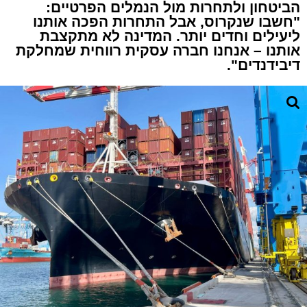
הביטחון ולתחרות מול הנמלים הפרטיים:
"חשבו שנקרוס, אבל התחרות הפכה אותנו
ליעילים וחדים יותר. המדינה לא מתקצבת
אותנו – אנחנו חברה עסקית רווחית שמחלקת
דיבידנדים".