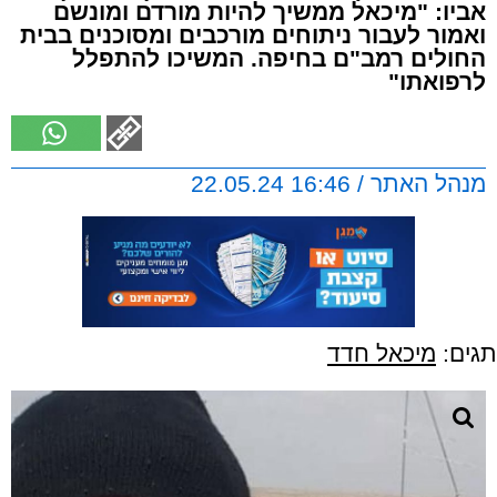
אביו: "מיכאל ממשיך להיות מורדם ומונשם
ואמור לעבור ניתוחים מורכבים ומסוכנים בבית
החולים רמב"ם בחיפה. המשיכו להתפלל
לרפואתו"
מנהל האתר / 16:46 22.05.24
תגים:
מיכאל חדד