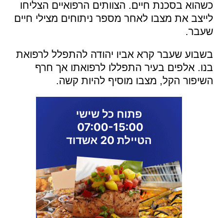
כשהוא בסכנת חיים. הצוותים הרפואיים הצליחו
לייצב את מצבו לאחר מספר ניתוחים מצילי חיים
שעבר.
בשבוע שעבר קרא אביו יהודה להתפלל לרפואת
בנו. אלפים בעיר התפללו לרפואתו אך חרף
השיפור הקל, מצבו מוסיף להיות קשה.