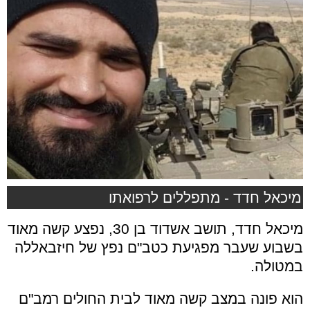
מיכאל חדד - מתפללים לרפואתו
מיכאל חדד, תושב אשדוד בן 30, נפצע קשה מאוד
בשבוע שעבר מפגיעת כטב"ם נפץ של חיזבאללה
במטולה.
הוא פונה במצב קשה מאוד לבית החולים רמב"ם