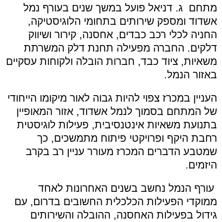
מתחם ג. דניאל פועל במשך שנים בעורף נמל
אשדוד ומספק שירותים בתחומי הלוגיסטיקה,
החניה לכלי רכב כבדים, אחסנה, קירור ושיווק
דלקים. החברה מפעילה תחנת דלק המשרתת
משאיות, ציוד כבד, חברות הובלה ולקוחות עסקיים
באזור הנמל.
העניין במכרז צפוי להיות גבוה לאור מיקומו הייחודי
של המתחם בסמוך לנמל אשדוד, אזור המאופיין
בתנועת משאיות אינטנסיבית, פעילות לוגיסטית
רחבת היקף ופרויקטי פיתוח מתמשכים, כך
שמטבע הדברים המכרז מעורר עניין רב בקרב
היזמים.
עורף הנמל נחשב בשנים האחרונות לאחד
ממוקדי הפעילות הכלכלית החשובים בדרום, עם
גידול בפעילות האחסנה, ההובלה והשירותים