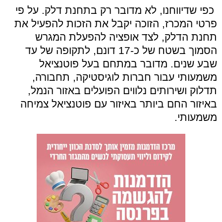
כפי שדיווחנו, לא מדובר רק בתחנת דלק. על פי
פרטי המכרז, הזוכה יקבל את הזכות להפעיל את
תחנת הדלק, לצד אופציה להפעלת המגרש
הסמוך בשטח של כ-17 דונם, לתקופה של עד
שבע שנים. מדובר במתחם בעל פוטנציאל
משמעותי עבור חברות לוגיסטיקה, תחבורה,
תדלוק ושירותים נלווים הפועלים באזור הנמל,
באיזור החם ביותר באיזור עם פוטנציאל צמיחה
משמעותי.