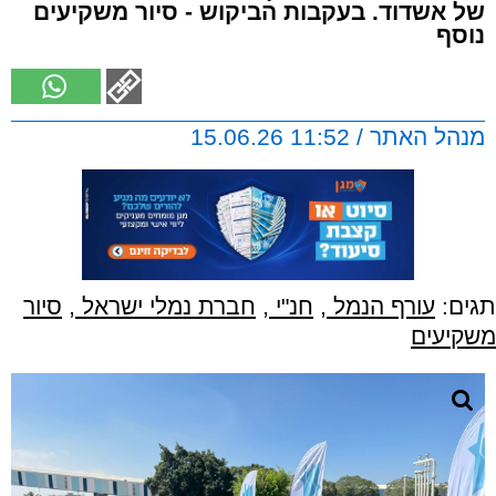
של אשדוד. בעקבות הביקוש - סיור משקיעים
נוסף
מנהל האתר / 11:52 15.06.26
תגים:
עורף הנמל
,
חנ"י
,
חברת נמלי ישראל
,
סיור
משקיעים