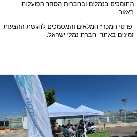
התומכים בנמלים ובחברות הסחר הפועלות
באזור.
פרטי המכרז המלאים והמסמכים להגשת ההצעות
זמינים באתר חברת נמלי ישראל.