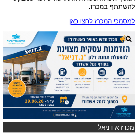
להשתתף במכרז.
למסמכי המכרז לחצו כאן
מכרז א דניאל