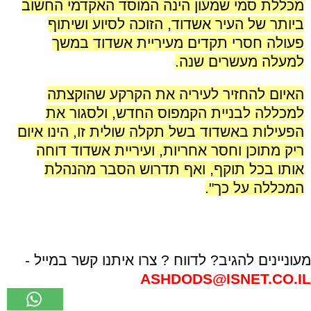
מכללת סמי שמעון הינה המוסד האקדמי החשוב
ביותר של העיר אשדוד, הזוכה לסיוע ושיתוף
פעולה חסרי תקדים מעיריית אשדוד במשך
למעלה מעשרים שנה.
האיום להחזיר לעיריה את הקרקע שהוקצתה
למכללה לבניית הקמפוס החדש, ולסגור את
הפעילות באשדוד בשל תקלה שולית זו, הינו איום
ריק מתוכן וחסר אחריות, ועיריית אשדוד דוחה
אותו בכל תוקף, ואף תדרוש הסבר מהנהלת
המכללה על כך".
מעוניינים להגיב? לדווח ? צרו איתנו קשר במייל -
ASHDODS@ISNET.CO.IL