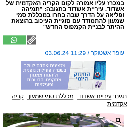
במכרז עליו אמורה לקום הקריה האקדמית של
אשדוד. עיריית אשדוד בתגובה: "תמיהה
ופליאה על הדרך שבה בחרו במכללת סמי
שמעון להתמודד עם סוגיית העיכוב בהוצאת
ההיתר לבניית הקמפוס החדש"
עופר אשטוקר / 11:29 03.06.24
תגים:
עיריית אשדוד
,
מכללת סמי שמעון
,
קריה
אקדמית