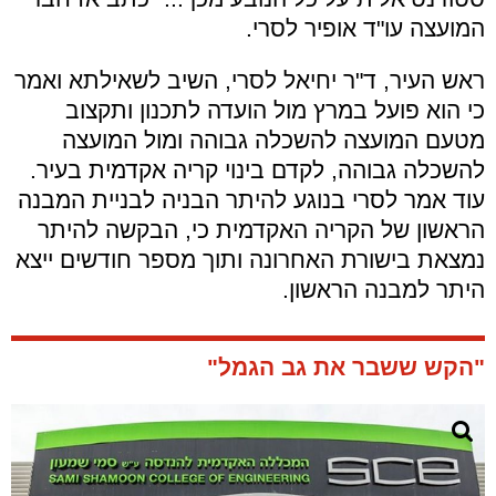
המועצה עו"ד אופיר לסרי.
ראש העיר, ד"ר יחיאל לסרי, השיב לשאילתא ואמר
כי הוא פועל במרץ מול הועדה לתכנון ותקצוב
מטעם המועצה להשכלה גבוהה ומול המועצה
להשכלה גבוהה, לקדם בינוי קריה אקדמית בעיר.
עוד אמר לסרי בנוגע להיתר הבניה לבניית המבנה
הראשון של הקריה האקדמית כי, הבקשה להיתר
נמצאת בישורת האחרונה ותוך מספר חודשים ייצא
היתר למבנה הראשון.
"הקש ששבר את גב הגמל"