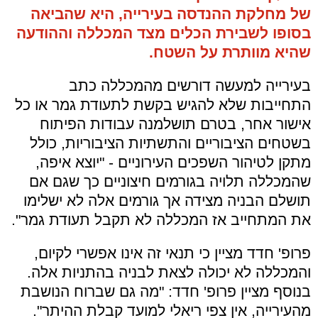
של מחלקת ההנדסה בעירייה, היא שהביאה
בסופו לשבירת הכלים מצד המכללה וההודעה
שהיא מוותרת על השטח.
בעירייה למעשה דורשים מהמכללה כתב
התחייבות שלא להגיש בקשת לתעודת גמר או כל
אישור אחר, בטרם תושלמנה עבודות הפיתוח
בשטחים הציבוריים והתשתיות הציבוריות, כולל
מתקן לטיהור השפכים העירוניים - "יוצא איפה,
שהמכללה תלויה בגורמים חיצוניים כך שגם אם
תושלם הבניה מצידה אך גורמים אלה לא ישלימו
את המתחייב אז המכללה לא תקבל תעודת גמר".
פרופ' חדד מציין כי תנאי זה אינו אפשרי לקיום,
והמכללה לא יכולה לצאת לבניה בהתניות אלה.
בנוסף מציין פרופ' חדד: "מה גם שברוח הנושבת
מהעירייה, אין צפי ריאלי למועד קבלת ההיתר".