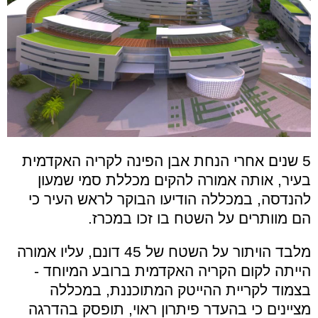
5 שנים אחרי הנחת אבן הפינה לקריה האקדמית
בעיר, אותה אמורה להקים מכללת סמי שמעון
להנדסה, במכללה הודיעו הבוקר לראש העיר כי
הם מוותרים על השטח בו זכו במכרז.
מלבד הויתור על השטח של 45 דונם, עליו אמורה
הייתה לקום הקריה האקדמית ברובע המיוחד -
בצמוד לקריית ההייטק המתוכננת, במכללה
מציינים כי בהעדר פיתרון ראוי, תופסק בהדרגה