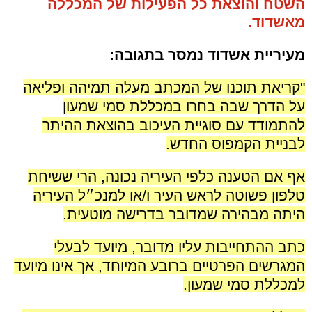
השטח והוצאת כל הפעילות של המכללה
מאשדוד.
מעיריית אשדוד נמסר בתגובה:
"קריאת תוכנו של המכתב מעלה תמיהה ופליאה
על הדרך שבה בחרו במכללת סמי שמעון
להתמודד עם סוגיית העיכוב בהוצאת ההיתר
לבניית הקמפוס החדש.
אף אם הטענה כלפי העיריה נכונה, הרי ששיחת
טלפון פשוטה לראש העיר ו/או למנכ״ל העיריה
היתה מבהירה שמדובר בדרישה מוטעית.
כתב ההתחייבות עליו מדובר, מיועד לבעלי
המגרשים הפרטיים ברובע המיוחד, אך אינו מיועד
למכללת סמי שמעון.