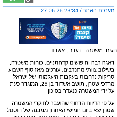
מערכת האתר / 23:34 27.06.26
תגים:
משטרה
,
נעדר
,
אשדוד
דאגה רבה וחיפושים קדחתניים: כוחות משטרה,
בשילוב צוותי מתנדבים, עורכים מאז סוף השבוע
סריקות נרחבות בעקבות היעלמותו של ישראל
מרדכי שטרן, תושב אשדוד בן 25, המוגדר כעת
על ידי המשטרה כנעדר בסיכון.
על פי הדיווח הדחוף שהועבר לחוקרי המשטרה,
שטרן יצא ביום חמישי האחרון ממבנה של הוסטל