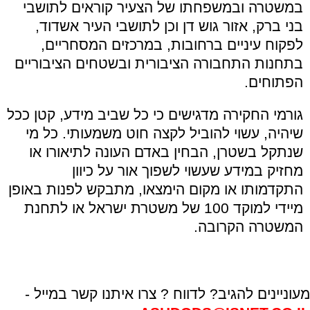
במשטרה ובמשפחתו של הצעיר קוראים לתושבי
בני ברק, אזור גוש דן וכן לתושבי העיר אשדוד,
לפקוח עיניים ברחובות, במרכזים המסחריים,
בתחנות התחבורה הציבורית ובשטחים הציבוריים
הפתוחים.
גורמי החקירה מדגישים כי כל שביב מידע, קטן ככל
שיהיה, עשוי להוביל לקצה חוט משמעותי. כל מי
שנתקל בשטרן, הבחין באדם העונה לתיאורו או
מחזיק במידע שעשוי לשפוך אור על כיוון
התקדמותו או מקום הימצאו, מתבקש לפנות באופן
מיידי למוקד 100 של משטרת ישראל או לתחנת
המשטרה הקרובה.
מעוניינים להגיב? לדווח ? צרו איתנו קשר במייל -