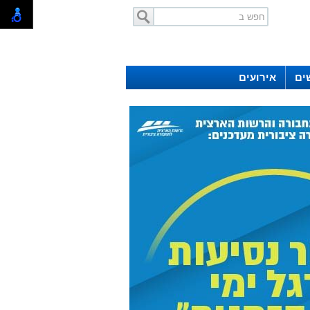
ים
אירועים