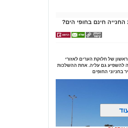
החנייה חינם בחופי הים?
אשון של חלוקת הערים לאזורי
ה להשפיע גם עליה. אחת ההשלכות
 בחניוני החופים
וד