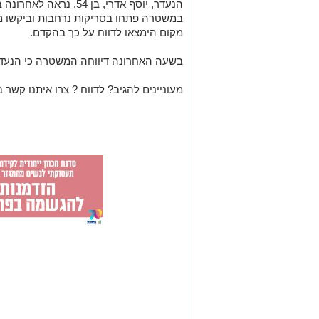
במשטרה פתחו בסריקות נרחבות וביקשו מכ
מקום הימצאו לדווח על כך בהקדם.
בשעה האחרונה דיווחה המשטרה כי הנעד
מעוניינים להגיב? לדווח ? צרו איתנו קשר ב