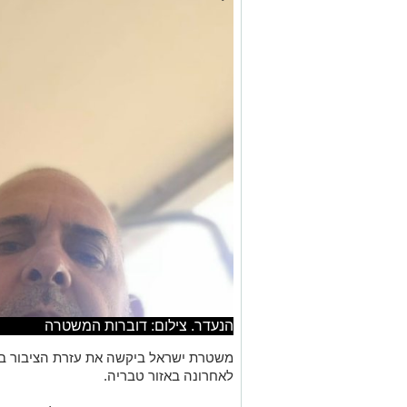
הנעדר. צילום: דוברות המשטרה
משטרת ישראל ביקשה את עזרת הציבור בא
לאחרונה באזור טבריה.