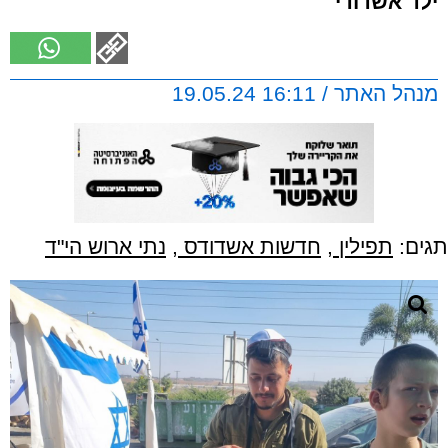
ילד אשדודי
מנהל האתר / 16:11 19.05.24
תגים:
תפילין
,
חדשות אשדודס
,
נתי ארוש הי"ד