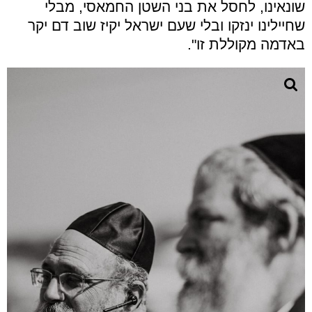
שונאינו, לחסל את בני השטן החמאסי, מבלי
שחיילינו ינזקו ובלי שעם ישראל יקיז שוב דם יקר
באדמה מקוללת זו".