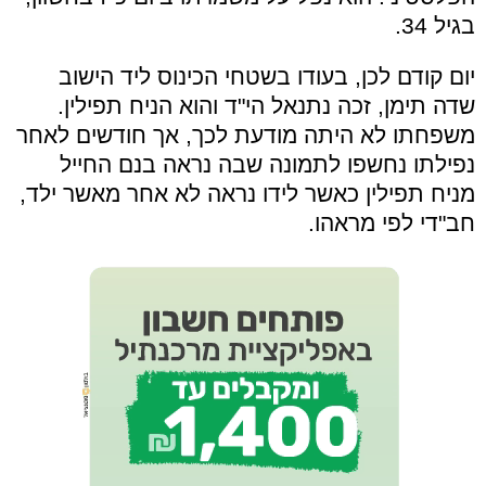
בגיל 34.
יום קודם לכן, בעודו בשטחי הכינוס ליד הישוב
שדה תימן, זכה נתנאל הי"ד והוא הניח תפילין.
משפחתו לא היתה מודעת לכך, אך חודשים לאחר
נפילתו נחשפו לתמונה שבה נראה בנם החייל
מניח תפילין כאשר לידו נראה לא אחר מאשר ילד,
חב"די לפי מראהו.