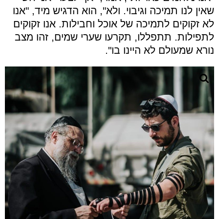
שאין לנו תמיכה וגיבוי. ולא", הוא הדגיש מיד, "אנו
לא זקוקים לתמיכה של אוכל וחבילות. אנו זקוקים
לתפילות. תתפללו, תקרעו שערי שמים, זהו מצב
נורא שמעולם לא היינו בו".