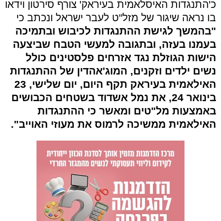
כ'התנגדות האיסלאמית בעיראק' צורף סירטון וידאו
בו נראה שיגור של מזל"ט לעבר ישראל ונכתב כי
"בהמשך לגישת ההתנגדות לכיבוש ובתמיכה
בעמנו בעזה, ובתגובה למעשי הטבח שביצעה
הישות הגוזלת נגד אזרחים פלסטינים כולל
נשים ילדים וזקנים, המוג'אהדין של ההתנגדות
האילאמית בעיראק תקף היום, יום שלישי, 23
בינואר 24, את נמל אשדוד בשטחים הכבושים
באמצעות מל"טים ומאשר כי ההתנגדות
האילאמית ממשיכה לרמוס את מעוזי האוייב".