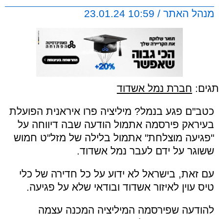
מנהל האתר / 10:59 23.01.24
תגים:
חברת נמל אשדוד
כטב"ם פגע בנמל? מיליציה פרו איראנית הפועלת
בעיראק פירסמה אתמול הודעה שבה דיווחה על
"פגיעה מוצלחת" אתמול בלילה של מזל"ט חמוש
ששוגר על ידם לעבר נמל אשדוד.
עם זאת, בישראל לא ידוע על כל חדירה של כלי
טיס עוין לאיזור אשדוד ובודאי שלא על פגיעה.
להודעה שפירסמה המיליציה המכנה עצמה