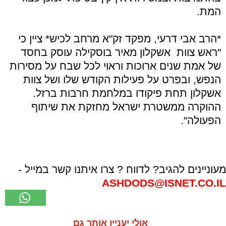
המת.
*הרב אבי דרעי, מפקד זק"א מרחב לכיש* ציין כי
"ראש צוות אשקלון מאיר בוסקילה עוסק בחסד
של אמת שנים ארוכות וראוי לכל שבח על מסירות
הנפש, ובפרט על פעילות הקודש שלו ושל צוות
אשקלון תחת פיקודו במלחמת חרבות ברזל.
ההוקרה ממשטרת ישראל מחזקת את שיתוף
הפעולה".
מעוניינים להגיב? לדווח ? צרו איתנו קשר במייל -
ASHDODS@ISNET.CO.IL
אולי יעניין אותך גם