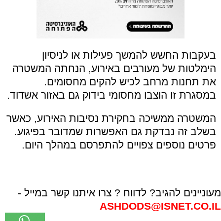
בעקבות החשש להמשך פעילות או לניסיון
הימלטות של מעורבים באירוע, הנחתה המשטרה
את תחנות מרחב לכיש להקים מחסומים.
במסגרת זו הוצבו מחסומי בידוק גם באזור אשדוד.
המשטרה ממשיכה בחקירת נסיבות האירוע, כאשר
בשלב זה נבדקת גם האפשרות שמדובר בפיגוע.
פרטים נוספים צפויים להתפרסם במהלך היום.
מעוניינים להגיב? לדווח ? צרו איתנו קשר במייל -
ASHDODS@ISNET.CO.IL