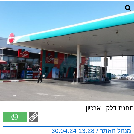
תחנת דלק - ארכיון
מנהל האתר / 13:28 30.04.24