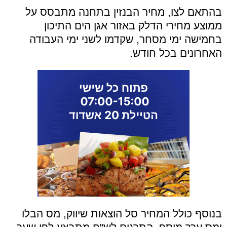
בהתאם לצו, מחיר הבנזין בתחנה מתבסס על
ממוצע מחירי הדלק באזור אגן הים התיכון
בחמישה ימי מסחר, שקדמו לשני ימי העבודה
האחרונים בכל חודש.
בנוסף כולל המחיר סל הוצאות שיווק, מס הבלו