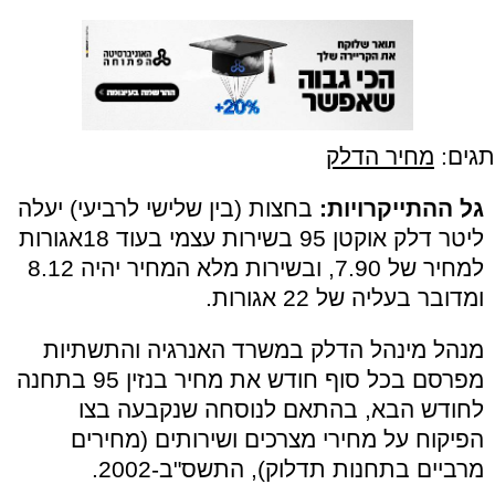
תגים:
מחיר הדלק
גל ההתייקרויות:
בחצות (בין שלישי לרביעי) יעלה
ליטר דלק אוקטן 95 בשירות עצמי בעוד 18אגורות
למחיר של 7.90, ובשירות מלא המחיר יהיה 8.12
ומדובר בעליה של 22 אגורות.
מנהל מינהל הדלק במשרד האנרגיה והתשתיות
מפרסם בכל סוף חודש את מחיר בנזין 95 בתחנה
לחודש הבא, בהתאם לנוסחה שנקבעה בצו
הפיקוח על מחירי מצרכים ושירותים (מחירים
מרביים בתחנות תדלוק), התשס"ב-2002.