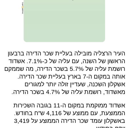
העיר הרצליה מובילה בעליית שכר הדירה ברבעון
הראשון של השנה, עם עליה של כ-7.1%. אשדוד
רושמת עליה של 5.7% בשכר הדירה, מה שממקם
אותה במקום ה-7 בארץ בעליית שכר הדירה.
אשקלון השכנה, שעדיין זולה יותר למגורים
מאשדוד, רושמת עליה של 4.7% בשכר הדירה.
אשדוד ממוקמת במקום ה-11 בגובה השכירות
הממוצעת, עם ממוצע של 4,116 ש"ח בחודש.
באשקלון עומד שכר הדירה הממוצע על 3,419