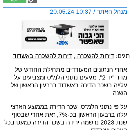
מנהל האתר / 10:37 20.05.24
תגים:
דירות להשכרה
,
דירות להשכרה באשדוד
אחרי הנתונים המעודדים מתחילת החודש של
מדד "יד 2", מגיעים נתוני הלמ"ס ומצביעים על
עלייה בשכר הדירה באשדוד ברבעון הראשון של
השנה.
על פי נתוני הלמ"ס, שכר הדירה בממוצע הארצי
עלה ברבעון הראשון בכ-7%, זאת אחרי שבסוף
שנת 2023 נרשמה ירידה בשכר הדירה כמעט בכל