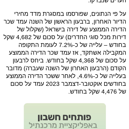
הערים שנבדקו.
על פי הנתונים, שפורסמו במסגרת מדד מחירי
הדיור האחרון, ברבעון הראשון של השנה עמד שכר
הדירה הממוצע של דירה בישראל (שקלול של
דירות מכל סוגי החדרים) על סכום של 4,682 שקל
בחודש – עלייה של כ-7.2% לעומת התקופה
המקבילה אשתקד, אז עמד שכר הדירה הממוצע
על סכום של 4,368 שקל בחודש. ביחס לרבעון
הקודם (הרבעון האחרון של השנה שעברה) מדובר
בעלייה של כ-4.6%, לאחר ששכר הדירה הממוצע
בחודשים אוקטובר-דצמבר 2023 עמד על סכום
של 4,476 שקל בחודש.