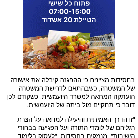
בחסידות מציינים כי ההפגנה קיבלה את אישורה
של המשטרה, כשבהתאם לדרישת המשטרה
הועתקה המחאה למשרד היועמשית, כשקודם לכן
דובר כי תתקיים מול ביתה של היועמשית.
"זו הדרך האמיתית והיעילה למחאה על הצרת
רגליהם של לומדי התורה ועל הפגיעה בבחורי
הישיבות", מנמקים בחסידות, "לעסוק בלימוד