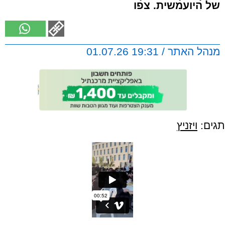
של היועמשית. צפו
מנהל האתר / 19:31 01.07.26
תגים:
ויזניץ