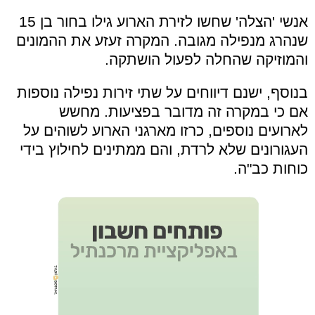
אנשי 'הצלה' שחשו לזירת הארוע גילו בחור בן 15
שנהרג מנפילה מגובה. המקרה זעזע את ההמונים
והמוזיקה שהחלה לפעול הושתקה.
בנוסף, ישנם דיווחים על שתי זירות נפילה נוספות
אם כי במקרה זה מדובר בפציעות. מחשש
לארועים נוספים, כרזו מארגני הארוע לשוהים על
העגורונים שלא לרדת, והם ממתינים לחילוץ בידי
כוחות כב"ה.