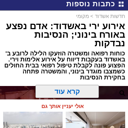
כתבות נוספות
חדשות אשדוד
>
מקומי
אירוע ירי באשדוד: אדם נפצע
באורח בינוני; הנסיבות
נבדקות
כוחות רפואה ומשטרה הוזעקו הלילה לרובע ב'
באשדוד בעקבות דיווח על אירוע אלימות וירי.
הפצוע פונה לקבלת טיפול רפואי בבית החולים
כשמצבו מוגדר בינוני, והמשטרה פתחה
בחקירת הנסיבות
קרא עוד
אולי יעניין אותך גם