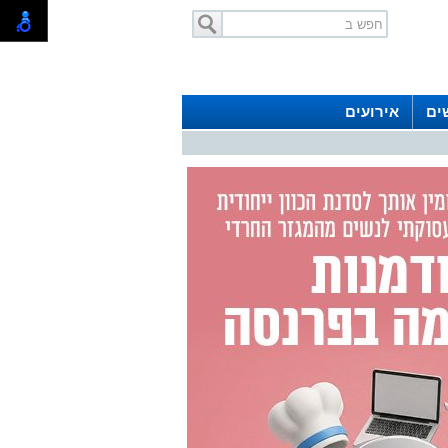
ים
אירועים