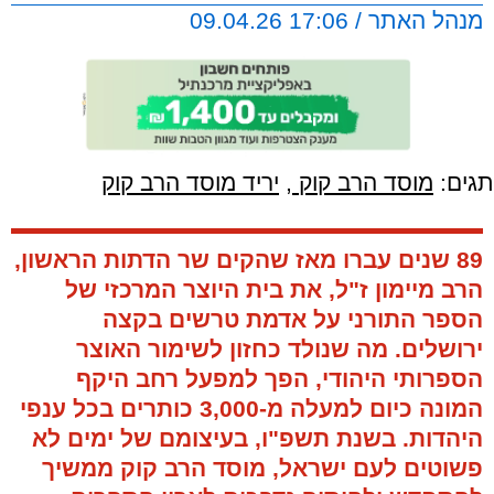
מנהל האתר / 17:06 09.04.26
תגים:
מוסד הרב קוק
,
יריד מוסד הרב קוק
89 שנים עברו מאז שהקים שר הדתות הראשון,
הרב מיימון ז"ל, את בית היוצר המרכזי של
הספר התורני על אדמת טרשים בקצה
ירושלים. מה שנולד כחזון לשימור האוצר
הספרותי היהודי, הפך למפעל רחב היקף
המונה כיום למעלה מ-3,000 כותרים בכל ענפי
היהדות. בשנת תשפ"ו, בעיצומם של ימים לא
פשוטים לעם ישראל, מוסד הרב קוק ממשיך