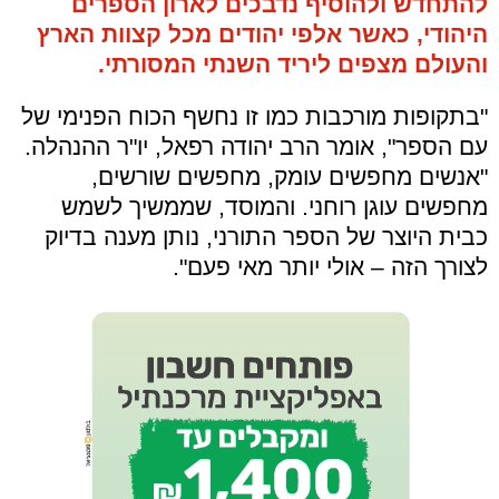
להתחדש ולהוסיף נדבכים לארון הספרים
היהודי, כאשר אלפי יהודים מכל קצוות הארץ
והעולם מצפים ליריד השנתי המסורתי.
"בתקופות מורכבות כמו זו נחשף הכוח הפנימי של
עם הספר", אומר הרב יהודה רפאל, יו"ר ההנהלה.
"אנשים מחפשים עומק, מחפשים שורשים,
מחפשים עוגן רוחני. והמוסד, שממשיך לשמש
כבית היוצר של הספר התורני, נותן מענה בדיוק
לצורך הזה – אולי יותר מאי פעם".