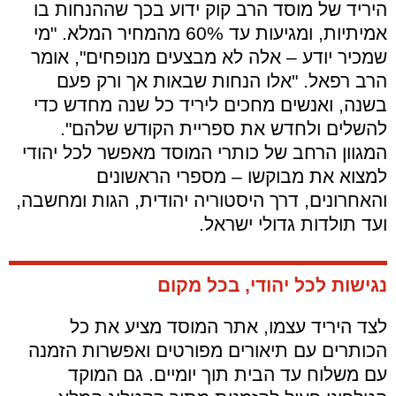
היריד של מוסד הרב קוק ידוע בכך שההנחות בו
אמיתיות, ומגיעות עד 60% מהמחיר המלא. "מי
שמכיר יודע – אלה לא מבצעים מנופחים", אומר
הרב רפאל. "אלו הנחות שבאות אך ורק פעם
בשנה, ואנשים מחכים ליריד כל שנה מחדש כדי
להשלים ולחדש את ספריית הקודש שלהם".
המגוון הרחב של כותרי המוסד מאפשר לכל יהודי
למצוא את מבוקשו – מספרי הראשונים
והאחרונים, דרך היסטוריה יהודית, הגות ומחשבה,
ועד תולדות גדולי ישראל.
נגישות לכל יהודי, בכל מקום
לצד היריד עצמו, אתר המוסד מציע את כל
הכותרים עם תיאורים מפורטים ואפשרות הזמנה
עם משלוח עד הבית תוך יומיים. גם המוקד