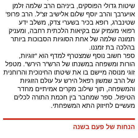
שיטות גדולי הפוסקים, ביניהם הרב שלמה זלמן
אויערבך והרב יוסף שלום אלישיב זצ"ל. הרב פרופ'
שטינברג, רופא בכיר בשערי צדק, משלב ידע
רפואי מעמיק עם בקיאות הלכתית רחבה, ומעניק
תמונה שלמה של אחת הסוגיות הסבוכות ביותר
בהלכה בת זמננו.
ספר חשוב נוסף שמצטרף למדף הוא "זוגיות,
הורות ומשפחה במשנתו של הרש"ר הירש". מטפל
זוגי מנוסה מיישם בו את שיטתו החינוכית והרוחנית
של הרב שמשון רפאל הירש על עולם הזוגיות
והמשפחה, תוך שילוב מקרים אמיתיים מחדר
הטיפול. ספר שמחבר בין חכמת התורה לכלים
מעשיים לחיזוק התא המשפחתי.
הנחות של פעם בשנה