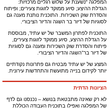
המפלגה "נשענת על שלוש רגליים מרכזיות:
הגדלת ההיצע; סיוע ממוקד לזוגות צעירים; ופיתוח
והסדרת שוק השכירות. התוכנית נותנת מענה גם
לסוגיות של דיור בר השגה והדיור הציבורי.
התוכנית לפתרון המשבר של יש עתיד, מבוססת
על הגדלת ההיצע, סיוע ממוקד לזוגות צעירים,
פיתוח והסדרת שוק השכירות ומענה גם לסוגיות
של דיור בר־השגה והדיור הציבורי.
המצע של יש עתיד מבטיח גם פתרונות נקודתיים
יותר לקידום בנייה מתועשת והתחדשות עירונית.
הציונות הדתית
לא רק שאינה מתבטאת בנושא – נכנסנו גם לדף
של המפלגה ואפילו בתוכנית העבודה הכוללת