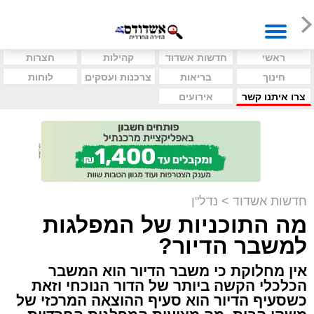
ראשי
חדשות אשדוד
קהילות
חצרות
חינוך
בריאות
צרכנות ועסקים
לוחות
צרו איתנו קשר
אירועים
חדשות אשדוד
>
נדל"ן
מה התוכניות של המפלגות
למשבר הדיור?
אין מחלוקת כי משבר הדיור הוא המשבר
הכלכלי הקשה ביותר של הדור הנוכחי וזאת
כשסעיף הדיור הוא סעיף ההוצאה המרכזי של