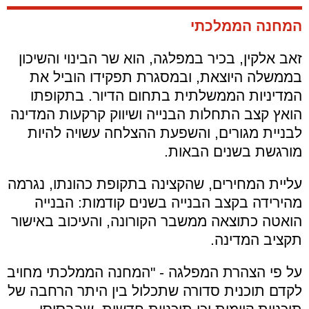
המחנה הממלכתי
זאב אלקין, בכיר במפלגה, הוא שר הבינוי והשיכון
בממשלה היוצאת, ובמסגרת תפקידו הוביל את
המדיניות הממשלתית בתחום הדיור. בתקופתו
הואץ קצב התחלות הבנייה ושיווק קרקעות המדינה
לבניית מגורים, והשפעת ההצלחה עשויה להיות
מורגשת בשנים הבאות.
עליית המחירים, שהקצינה בתקופת כהונתו, נגרמה
מהירידה בקצב הבנייה בשנים קודמות: הבנייה
הואטה כתוצאה ממשבר הקורונה, והעיכוב באישור
תקציב המדינה.
על פי הצהרת המפלגה - "המחנה הממלכתי מחויב
לקדם תוכנית סדורה שתכלול בין היתר הרחבה של