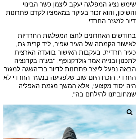
שימש נציג המפלגה יעקב ליצמן כשר הבינוי
והשיכון, והוא זכור בעיקר במאמציו לקדם פתרונות
דיור למגזר החרדי.
בחודשים האחרונים לחצו המפלגות החרדיות
לאישור הקמתה של העיר שפיר, ליד קרית גת,
כעיר חרדית. בעקבות האישור בוועדה הארצית
לתכנון ובנייה אמר גולדקנופף: "בע"ה בקדנציה
הבאה נפעל לייצר פתרונות לדיור בר־השגה למגזר
החרדי. הוכח היום שוב שלפגיעה במגזר החרדי לא
היה יסוד מקצועי, אלא המשך מגמת האפליה
שמחובתנו להילחם בה".