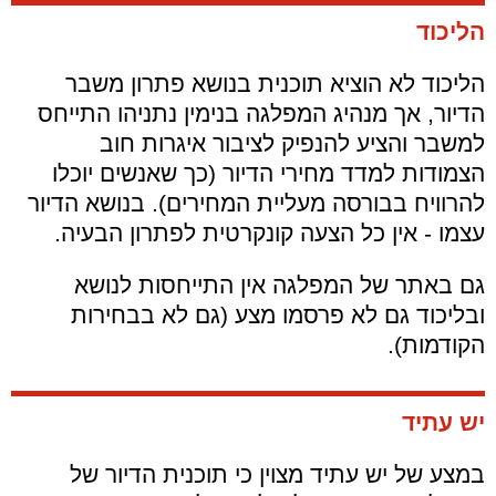
הליכוד
הליכוד לא הוציא תוכנית בנושא פתרון משבר
הדיור, אך מנהיג המפלגה בנימין נתניהו התייחס
למשבר והציע להנפיק לציבור איגרות חוב
הצמודות למדד מחירי הדיור (כך שאנשים יוכלו
להרוויח בבורסה מעליית המחירים). בנושא הדיור
עצמו - אין כל הצעה קונקרטית לפתרון הבעיה.
גם באתר של המפלגה אין התייחסות לנושא
ובליכוד גם לא פרסמו מצע (גם לא בבחירות
הקודמות).
יש עתיד
במצע של יש עתיד מצוין כי תוכנית הדיור של