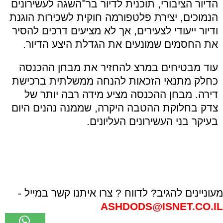
הדיור הציבורי, תוכנית לדיור בר־השגה לעשירונים
הנמוכים, יצירת פלטפורמה חוקית לשכירות הוגנת
ודיור ייעודי לצעירים, אך לא מציעים דרכים להסיר
את החסמים שמונעים את הגדלת היצע הדיור.
עוד מבטיחים במרצ להחזיר את מבחן ההכנסה
כחלק מתנאי הזכאות להנחה ממשלתית ברכישת
דירה. מבחן ההכנסה מציע מידה רבה יותר של
צדק בחלוקת ההטבה היקרה, שממנה נהנים היום
בעיקר בני העשירונים העליונים.
מעוניינים להגיב? לדווח ? צרו איתנו קשר במייל -
ASHDODS@ISNET.CO.IL