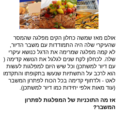
אולם מאז שמשה כחלון הקים מפלגה שהמסר
שהעיקרי שלה היה התמודדות עם משבר הדיור,
לא קמה מפלגה שמרימה את הדגל כנושא עיקרי
שלה. לכחלון לקח שנים לגלגל את הנושא קדימה (
עם דיור למשתכן) וכל שיש היום למפלגות לעשות
הוא לרכב על התשתיות שנעשו בתקופתו והתקדמו
לאט - ולדחוף קדימה בכל הכוח לפתרון המשבר
(עוד מאות אלפי יחידות כמו דיור למשתכן).
אז מה התוכניות של המפלגות לפתרון
המשבר?