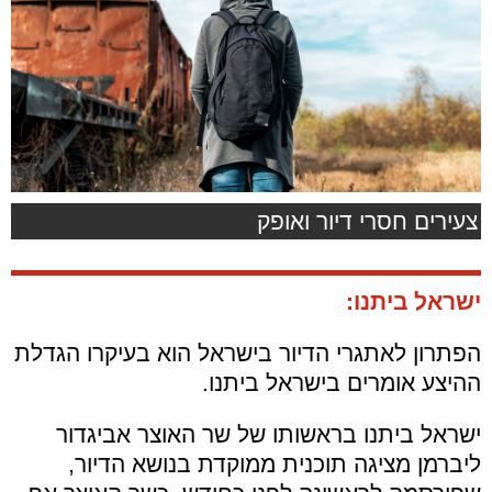
צעירים חסרי דיור ואופק
ישראל ביתנו:
הפתרון לאתגרי הדיור בישראל הוא בעיקרו הגדלת
ההיצע אומרים בישראל ביתנו.
ישראל ביתנו בראשותו של שר האוצר אביגדור
ליברמן מציגה תוכנית ממוקדת בנושא הדיור,