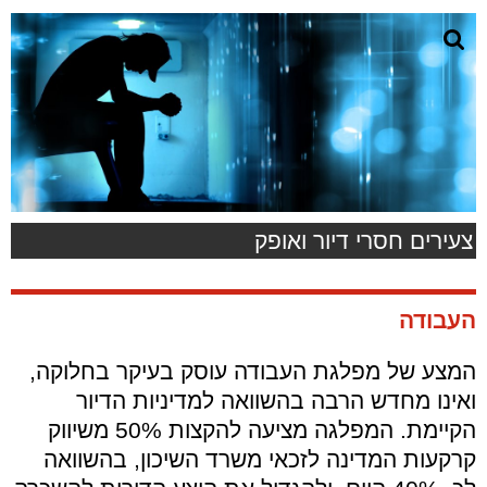
צעירים חסרי דיור ואופק
העבודה
המצע של מפלגת העבודה עוסק בעיקר בחלוקה,
ואינו מחדש הרבה בהשוואה למדיניות הדיור
הקיימת. המפלגה מציעה להקצות 50% משיווק
קרקעות המדינה לזכאי משרד השיכון, בהשוואה