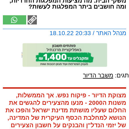
משקי הבית. מה מציעות המפלגות החרדיות,
ומה חושבים ביתר המפלגות לעשות?
מנהל האתר / 20:33 18.10.22
תגים:
משבר הדיור
מצוקת הדיור - פיקוח נפש. אך הממשלות,
משנות ה2000 - מנעו מהצעירים להגשים את
החלום שעליו מושתת מדינת ישראל והפכו את
הנושא למחלבת הכסף העיקרית של המדינה,
של יזמי הנדל"ן והבנקים על חשבון הצעירים