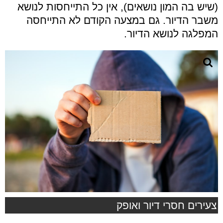
(שיש בה המון נושאים), אין כל התייחסות לנושא
משבר הדיור. גם במצעה הקודם לא התייחסה
המפלגה לנושא הדיור.
צעירים חסרי דיור ואופק