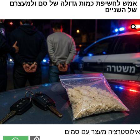
אמש לחשיפת כמות גדולה של סם ולמעצרם
של השניים
אילוסטרציה מעצר עם סמים