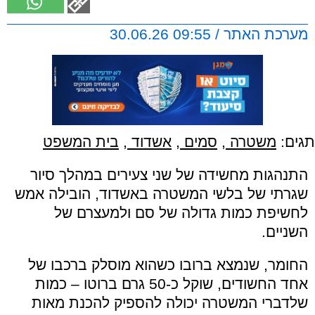
מערכת האתר / 09:55 30.06.26
תגים:
משטרה
,
סמים
,
אשדוד
,
בית המשפט
התנהגות מחשידה של שני צעירים במהלך סיור
שגרתי של בלשי המשטרה באשדוד, הובילה אמש
לחשיפת כמות גדולה של סם ולמעצרם של
השניים.
החומר, שנמצא ברובו כשהוא מוסלק ברכבו של
אחד החשודים, שוקל כ-50 גרם ברוטו – כמות
שלדברי המשטרה יכולה להספיק להכנת מאות