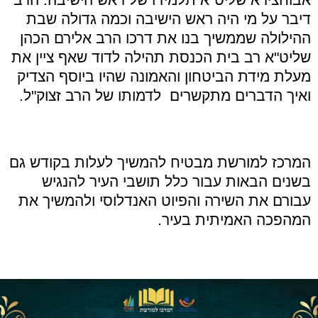
דיבר על מי היה ראש הישיבה וכמה גדולה שבת
ההילולה שממשיך בנו את דרכו הרב אלירם הכהן
שליט"א רב בית הכנסת תהילה לדוד שאף ציין את
מעלת מידת הביטחון והאמונה שהיו ביוסף הצדיק
ואיך הדברים מתקשרים לדמותו של הרב זצוק"ל
.
המרכז למורשת מבטיח להמשיך לעלות בקודש גם
בשנים הבאות עבור כלל תושבי העיר להנגיש
עבורם את השירה והפיוט האנדלוסי ולהמשיך את
המהפכה האמיתית בעיר
.