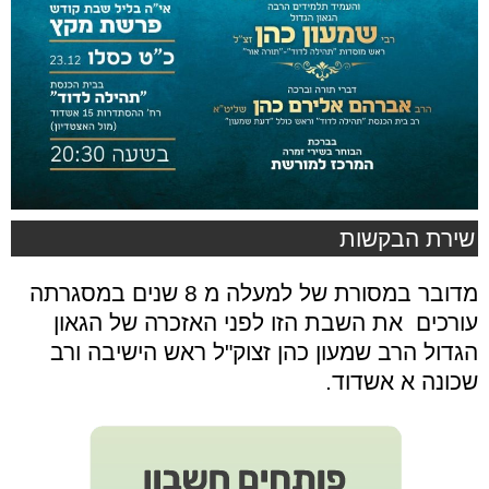
שירת הבקשות
מדובר במסורת של למעלה מ 8 שנים במסגרתה
עורכים את השבת הזו לפני האזכרה של הגאון
הגדול הרב שמעון כהן זצוק"ל ראש הישיבה ורב
שכונה א אשדוד
.