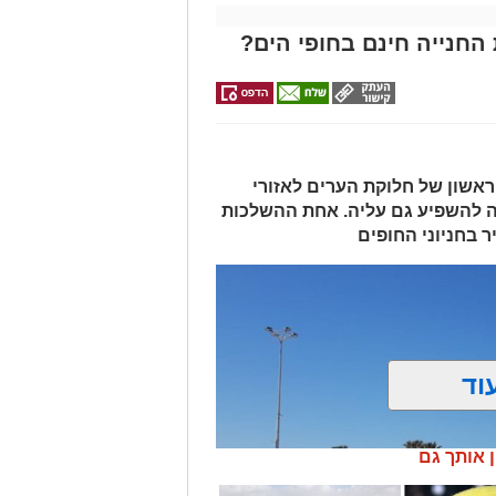
החנייה חינם בחופי הים?
אשון של חלוקת הערים לאזורי
ה להשפיע גם עליה. אחת ההשלכות
 בחניוני החופים
וד
ן אותך גם