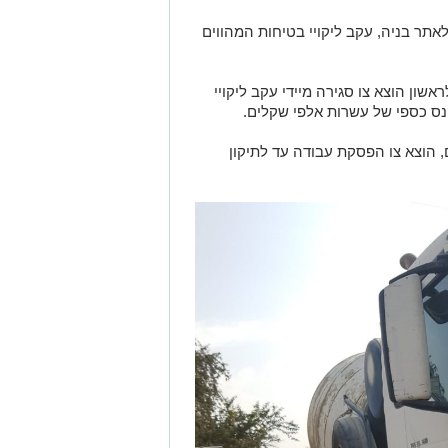
לאתר בניה, עקב ליקויי בטיחות המהווים
ראשון הוצא צו סגירה מיידי עקב ליקויי
נס כספי של עשרות אלפי שקלים.
ם, הוצא צו הפסקת עבודה עד לתיקון