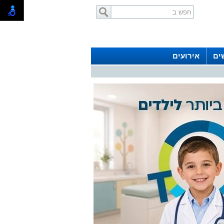
ים
אירועים