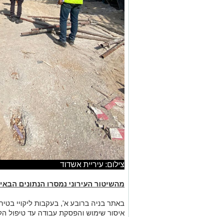
צילום: עיריית אשדוד
מהשיטור העירוני נמסרו הנתונים הבאי
באתר בניה ברובע א', בעקבות ליקויי בטיח
איסור שימוש והפסקת עבודה עד טיפול הלי