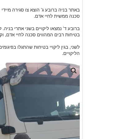
באתר בניה ברובע ג' הוצא צו סגירה מיידי 
סכנה ממשית לחיי אדם.
ברובע ד' נמצאו ליקויים בשני אתרי בניה. ל
בטיחות רבים המהווים סכנה לחיי אדם, וק
לשני, בגין ליקויי בטיחות שהתגלו בפיגומי
הליקויים.