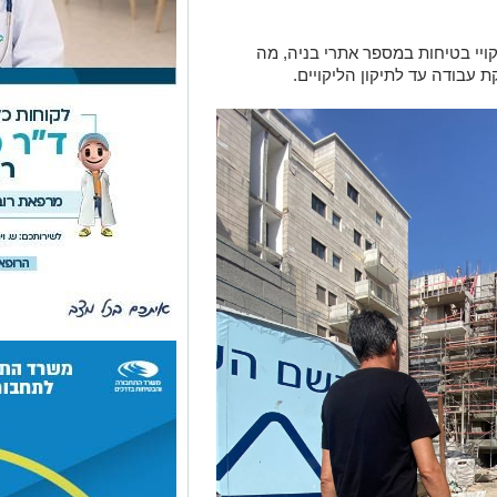
ויי בטיחות במספר אתרי בניה, מה
ת עבודה עד לתיקון הליקויים.