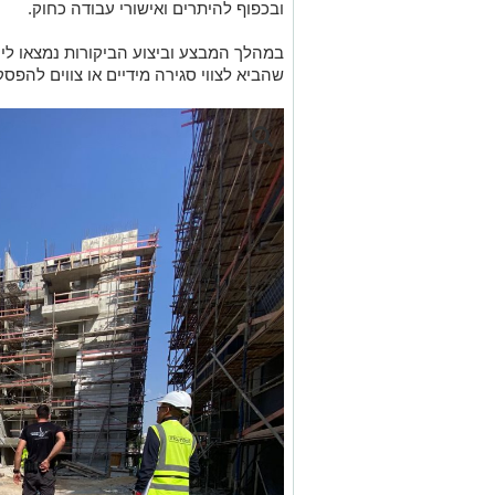
ובכפוף להיתרים ואישורי עבודה כחוק.
במהלך המבצע וביצוע הביקורות נמצאו ליק
שהביא לצווי סגירה מידיים או צווים להפסק