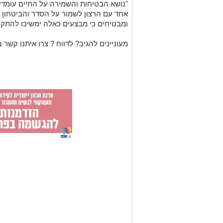
"נושא הבטיחות והשמירה על החיים עומדי
אחד עם הרצון לשמור על הסדר והביטחון ה
ומבטיחים כי מבצעים כאלה ימשיכו להתקיי
מעוניינים להגיב? לדווח ? צרו איתנו קשר ב