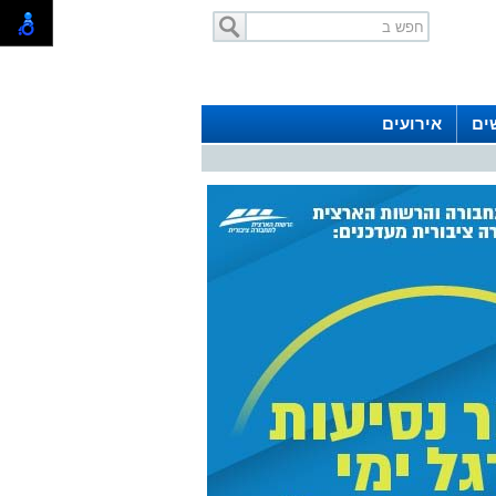
ים
אירועים