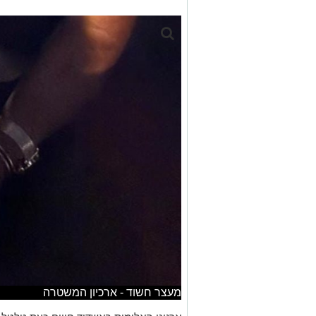
מעצר חשוד - ארכיון המשטרה