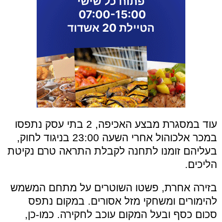
עוד במסגרת מבצע האכיפה, 2 בתי עסק נתפסו
במכר אלכוהול אחרי השעה 23:00 בניגוד לחוק,
בעליהם זומנו לתחנה לקבלת התראה טרם נקיטת
הליכים.
בזירה אחרת, פשטו השוטרים על מתחם המשמש
להימורים ומשחקי מזל אסורים. במקום נתפס
סכום כסף ובעל המקום עוכב לחקירה. כמו-כן,