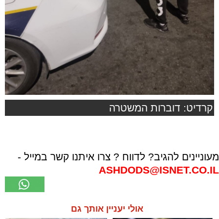
קרדיט: דוברות המשטרה
מעוניינים להגיב? לדווח ? צרו איתנו קשר במייל -
ASHDODS@ISNET.CO.IL
אולי יעניין אותך גם