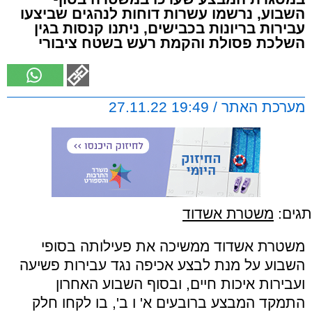
השבוע, נרשמו עשרות דוחות לנהגים שביצעו
עבירות בריונות בכבישים, ניתנו קנסות בגין
השלכת פסולת והקמת רעש בשטח ציבורי
מערכת האתר / 19:49 27.11.22
תגים:
משטרת אשדוד
משטרת אשדוד ממשיכה את פעילותה בסופי
השבוע על מנת לבצע אכיפה נגד עבירות פשיעה
ועבירות איכות חיים, ובסוף השבוע האחרון
התמקד המבצע ברובעים א' ו ב', בו לקחו חלק