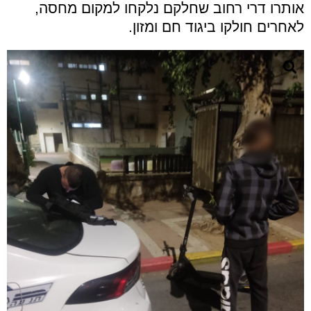
אותרו דרי רחוב שחלקם נלקחו למקום מחסה,
לאחרים חולקו ביגוד חם ומזון
.