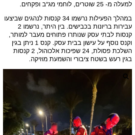
למעלה מ- 25 שוטרים, לוחמי מג"ב ופקחים.
במהלך הפעילות נרשמו 34 קנסות לנהגים שביצעו
עבירות בריונות בכבישים. בין היתר, נרשמו 2
קנסות לבתי עסק שנותרו פתוחים מעבר למותר,
וקנס נוסף על עישון בבית עסק. קנס 1 ניתן בגין
השלכת פסולת, 24 שפיכות אלכוהול, 2 קנסות
בגין רעש בשטח ציבורי והשמעת מוזיקה.