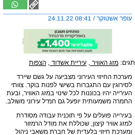
עופר אשטוקר / 08:41 24.11.22
תגים:
מזג האוויר
,
עיריית אשדוד
,
הצפות
מערכת החיזוי העירוני מצביעה על גשם שיירד
לסירוגין עם התגברות בשישי לפנות בוקר. צוותי
העירייה יהיו בכוננות לכל שינוי במזג האוויר, ובעת
החמרה משמעותית יופעל גם חמ"ל עירוני משולב.
בעירייה פועלים על פי תוכנית עבודה מסודרת
למזג אוויר קיצון, שכוללת את מודל הרמזור
ומערכת חיזוי בלעדית של חברת משאבי ניהול