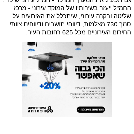
החמ"ל ייעזר בשירותיו של המוקד עירוני - מרכז
שליטה ובקרה עירוני, שיתכלל את האירועים על
סמך 730 מצלמות, דיווחי תושבים ודיווחים צוותי
החירום העירוניים מכל 625 רחובות העיר.