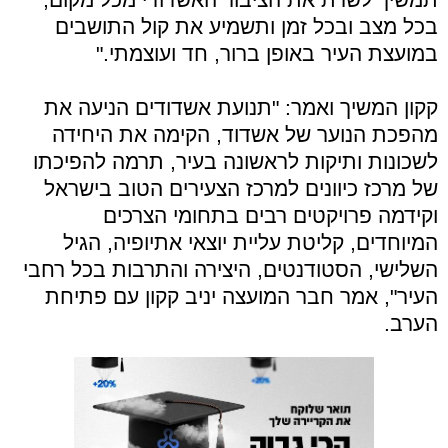
בכל מצב ובכל זמן ותשמיע את קול התושבים
במועצת העיר באופן ברור, חד ועוצמתי."
קקון המשיך ואמר: "תנועת אשדודים הניעה את
מהפכת הנוער של אשדוד, הקימה את היחידה
לשכונות ותיקות לראשונה בעיר, תרמה להפיכתו
של מרכז כיוונים למרכז הצעירים הטוב בישראל
וקידמה פרויקטים רבים בתחומי הצרכים
המיוחדים, קליטת עליית יוצאי אתיופיה, הגיל
השלישי, הסטודנטים, היצירה והתרבות בכל רחבי
העיר", אמר חבר המועצה יניב קקון עם פתיחת
הערב.