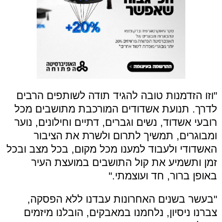
"וזו הזדמנות טובה להגיד תודה לשותפים הרבים
לדרך. תנועת אשדודים המורכבת מתושבים מכל
רובעי אשדוד, נשים וגברים, דתיים וחילונים, נוער
ומבוגרים, תמשיך לתרום ולשרת את הציבור
האשדודי ולעבוד למענו מכל מקום, בכל מצב ובכל
זמן ותשמיע את קול התושבים במועצת העיר
באופן ברור, חד ועוצמתי."
"בעשר בשנים האחרונות עבדנו ללא הפסקה,
צברנו ניסיון, נלחמנו במאבקים, הובלנו מיזמים