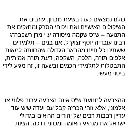
כולנו נמצאים כעת בשעת מבחן, עוזבים את
השיקולים האישיים ואת ויכוחי הסרק ומחזקים את
התנועה – ש"ס שקמה מיסודה ע"י מרן רשכבה"ג
רבינו עובדיה יוסף זצוק"ל. אנו בנים – תלמידים
ששתינו כל חיינו מהבאר הגדולה שהרוותה למאות
אלפים תורה, הלכה, השקפה, דעת תורה אמיתית,
התבטלות לתלמידי חכמים ובשעה זו, זה מגיע לידי
ביטוי מעשי.
ההצבעה לתנועת ש"ס אינה הצבעה עבור פלוני או
אלמוני, אלא זוהי הכרזה קבל עם ועדה שיש עוד
עדיין רבבות רבים של יהודים הרואים בגדולי
ישראל את מנהיגי האומה ומכווני דרכה. הציות