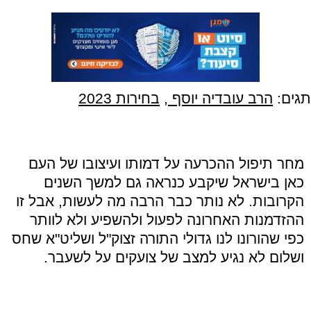
תגים:
הרב עובדיה יוסף
,
בחירות 2023
מחר תיפול ההכרעה על דמותו ועיצובו של העם
כאן בישראל שיקבע כנראה גם למשך השנים
הקרובות. לא נותר כבר הרבה מה לעשות, אבל זו
ההזדמנות האחרונה לפעול ולהשפיע ולא לוותר
כפי שהורונו לנו גדולי התורה זצוק"ל ושליט"א שחס
ושלום לא נגיע למצב של צועקים על לשעבר.