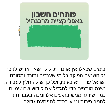
בימים שכאלו אין אדם היכול להישאר אדיש לנוכח
גל השנאה הפוקד כל מי שערכים ותורה ומסורת
ישראל ערך היא בעיניו, ועל כן יש להיחלץ לעבודה,
נשנֵס מותניים כדי להגדיל את קידוש שם שמיים,
כמה שיותר ממש ברגעים אלו ונזכה בעבודתינו
להניב פירות ונגיע בס"ד להפתעה גדולה.