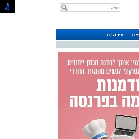
ים
אירועים