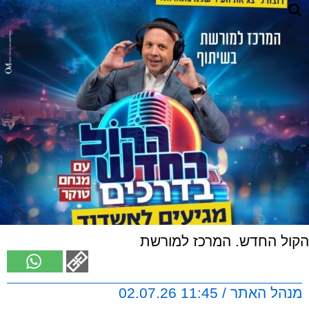
הקול החדש. המרכז למורשת
מנהל האתר / 11:45 02.07.26