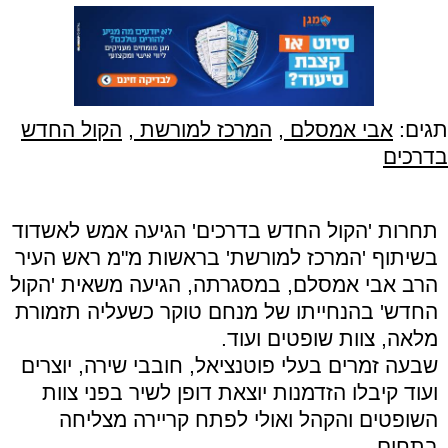
תגים:
אבי אמסלם
,
המרכז למורשת
,
הקול החדש
בדרכים
תחרות 'הקול החדש בדרכים' הגיעה אמש לאשדוד
בשיתוף 'המרכז למורשת' בראשות מ"מ ראש העיר
הרב אבי אמסלם, במסגרתה, הגיעה משאית 'הקול
החדש' בהנחייתו של מנחם טוקר כשעליה תזמורת
מלאה, צוות שופטים ועוד.
שבעה זמרים בעלי פוטנציאל, חובבי שירה, יוצרים
ועוד קיבלו הזדמנות יוצאת דופן לשיר בפני צוות
השופטים והקהל ואולי לפתח קריירה מצליחה
בתחום.