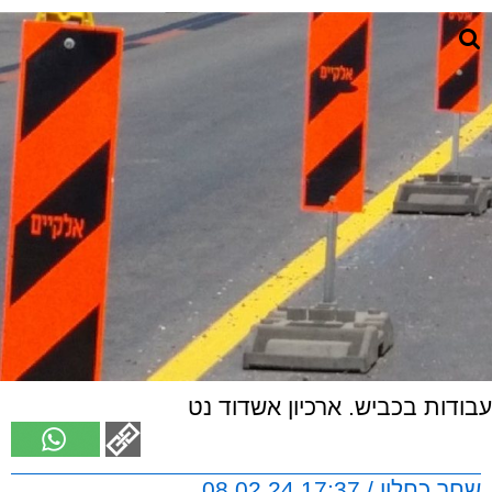
עבודות בכביש. ארכיון אשדוד נט
שחר כחלון / 17:37 08.02.24