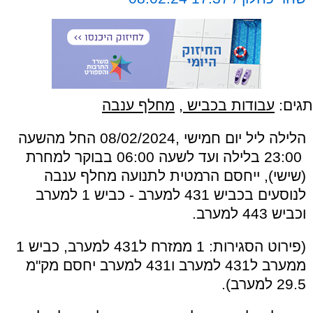
תגים:
עבודות בכביש
,
מחלף ענבה
הלילה ליל יום חמישי ,08/02/2024 החל מהשעה
23:00 בלילה ועד לשעה 06:00 בבוקר למחרת
(שישי), ייחסם הרמטית לתנועה מחלף ענבה
לנוסעים בכביש 431 למערב - כביש 1 למערב
וכביש 443 למערב.
(פירוט הסגירות: 1 ממזרח ל431 למערב, כביש 1
ממערב ל431 למערב ו431 למערב יחסם מק"מ
29.5 למערב).